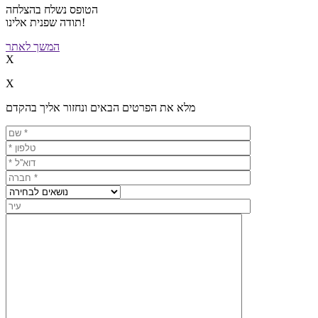
הטופס נשלח בהצלחה
תודה שפנית אלינו!
המשך לאתר
X
X
מלא את הפרטים הבאים ונחזור אליך בהקדם