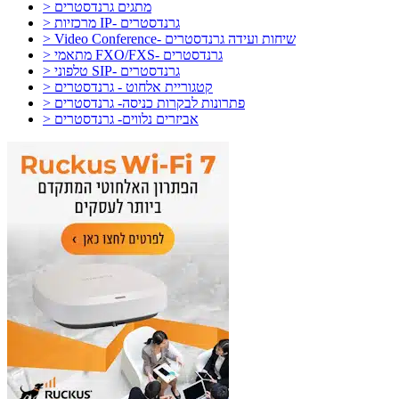
> מתגים גרנדסטרים
> מרכזיות IP- גרנדסטרים
> Video Conference- שיחות ועידה גרנדסטרים
> מתאמי FXO/FXS- גרנדסטרים
> טלפוני SIP- גרנדסטרים
> קטגוריית אלחוט - גרנדסטרים
> פתרונות לבקרות כניסה- גרנדסטרים
> אביזרים נלווים- גרנדסטרים