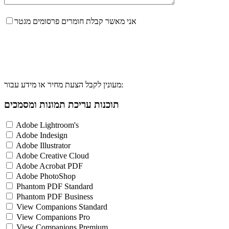
אני מאשר קבלת חומרים פרסומים מגטר
מעונין לקבל הצעת מחיר או מידע עבור:
תוכנות עריכת תמונות ומסמכים
Adobe Lightroom's
Adobe Indesign
Adobe Illustrator
Adobe Creative Cloud
Adobe Acrobat PDF
Adobe PhotoShop
Phantom PDF Standard
Phantom PDF Business
View Companions Standard
View Companions Pro
View Companions Premium