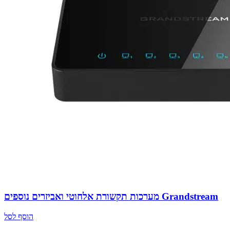
מערכות תקשורת אלחוטי ואביזרים נוספים Grandstream
הוסף לסל