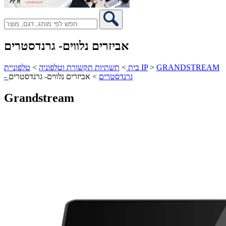
אביזרים נלווים- גרנדסטרים
GRANDSTREAM
>
טלפוניית IP
בית
>
תשתיות תקשורת וטלפוניה
>
- גרנדסטרים
>
אביזרים נלווים- גרנדסטרים
Grandstream