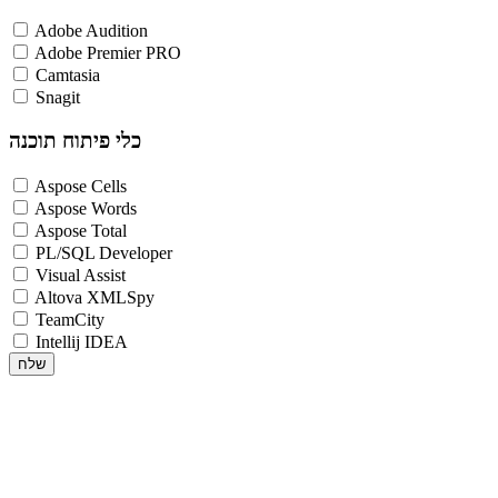
Adobe Audition
Adobe Premier PRO
Camtasia
Snagit
כלי פיתוח תוכנה
Aspose Cells
Aspose Words
Aspose Total
PL/SQL Developer
Visual Assist
Altova XMLSpy
TeamCity
Intellij IDEA