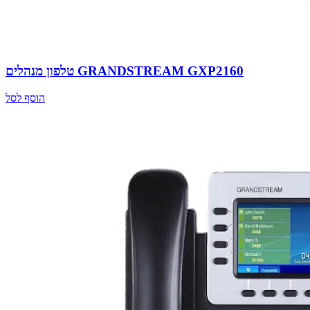
טלפון מנהלים GRANDSTREAM GXP2160
הוסף לסל