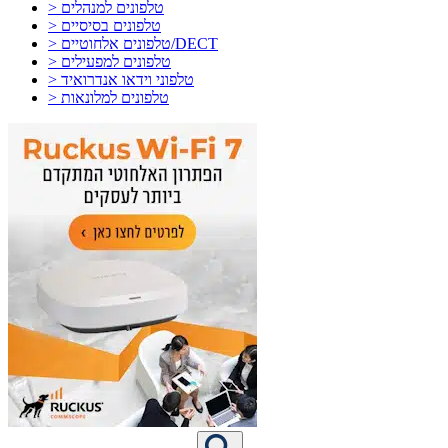
> טלפונים למנהלים
> טלפונים בסיסיים
> טלפונים אלחוטיים/DECT
> טלפונים למפעילים
> טלפוני וידאו אנדרואיד
> טלפונים למלונאות