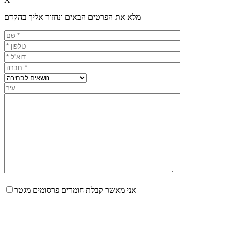
מלא את הפרטים הבאים ונחזור אליך בהקדם
אני מאשר קבלת חומרים פרסומים מגטר