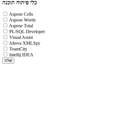
כלי פיתוח תוכנה
Aspose Cells
Aspose Words
Aspose Total
PL/SQL Developer
Visual Assist
Altova XMLSpy
TeamCity
Intellij IDEA