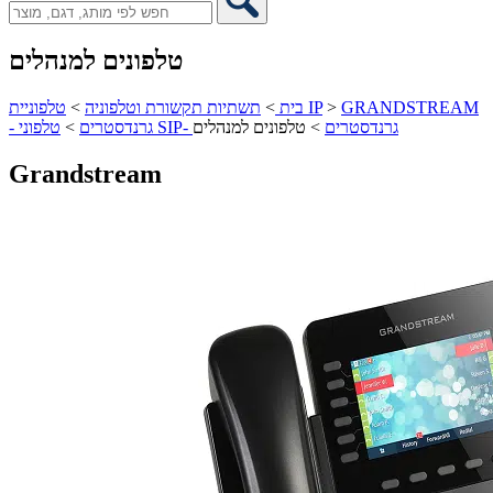
טלפונים למנהלים
GRANDSTREAM
>
טלפוניית IP
בית
>
תשתיות תקשורת וטלפוניה
>
טלפוני SIP- גרנדסטרים
>
טלפונים למנהלים
- גרנדסטרים
>
Grandstream