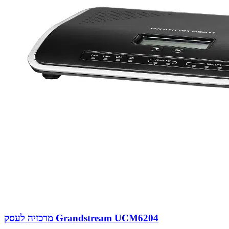
מרכזיה לעסק Grandstream UCM6204