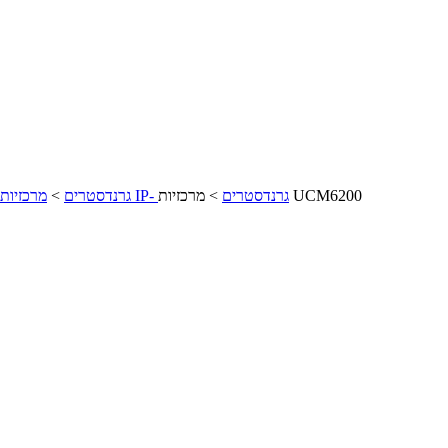
מרכזיות UCM6200
מרכזיות IP- גרנדסטרים
>
GRANDSTREAM - גרנדסטרים
>