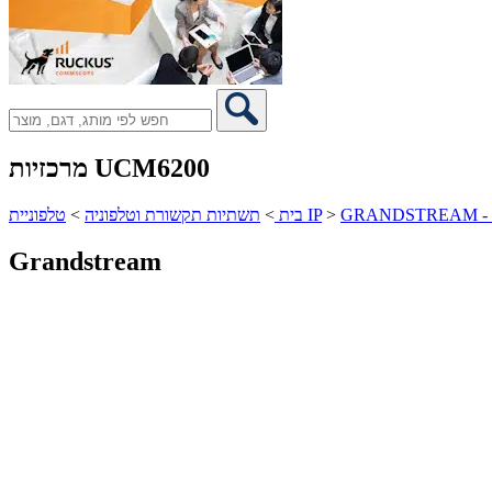
מרכזיות UCM6200
>
טלפוניית IP
בית
>
תשתיות תקשורת וטלפוניה
>
Grandstream