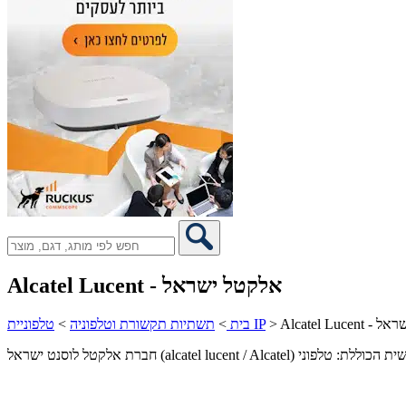
Alcatel Lucent - אלקטל ישראל
לקטל ישראל
>
טלפוניית IP
בית
>
תשתיות תקשורת וטלפוניה
>