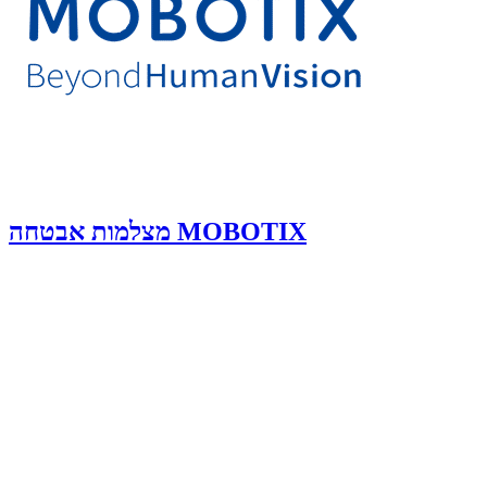
מצלמות אבטחה MOBOTIX