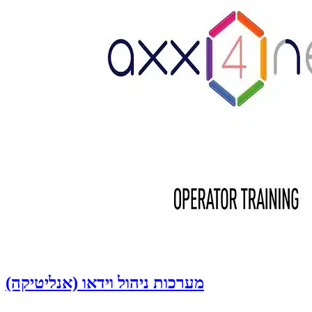
מערכות ניהול וידאו (אנליטיקה)