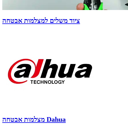
ציוד משלים למצלמות אבטחה
מצלמות אבטחה Dahua