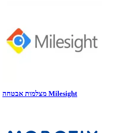
מצלמות אבטחה Milesight