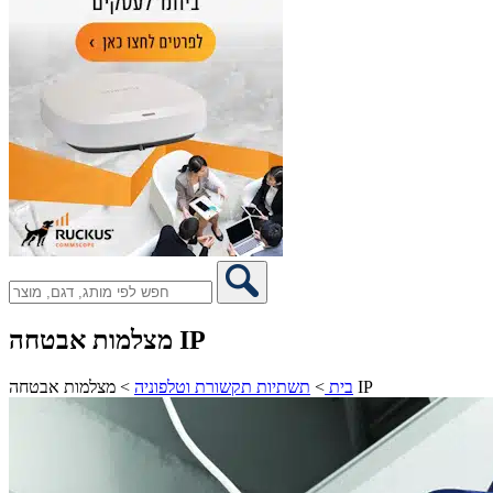
מצלמות אבטחה IP
מצלמות אבטחה IP
בית
>
תשתיות תקשורת וטלפוניה
>