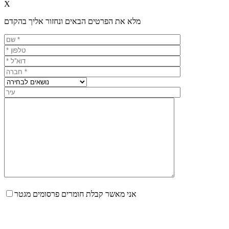
X
מלא את הפרטים הבאים ונחזור אליך בהקדם
אני מאשר קבלת חומרים פרסומים מגטר