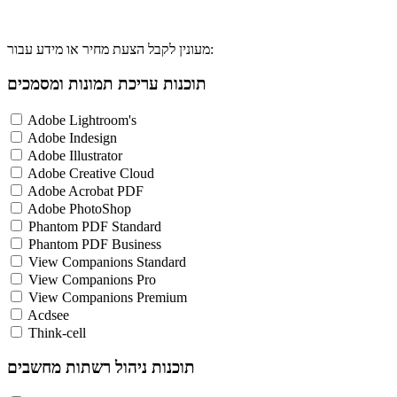
מעונין לקבל הצעת מחיר או מידע עבור:
תוכנות עריכת תמונות ומסמכים
Adobe Lightroom's
Adobe Indesign
Adobe Illustrator
Adobe Creative Cloud
Adobe Acrobat PDF
Adobe PhotoShop
Phantom PDF Standard
Phantom PDF Business
View Companions Standard
View Companions Pro
View Companions Premium
Acdsee
Think-cell
תוכנות ניהול רשתות מחשבים