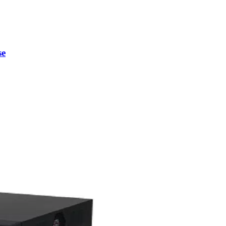
מערכת