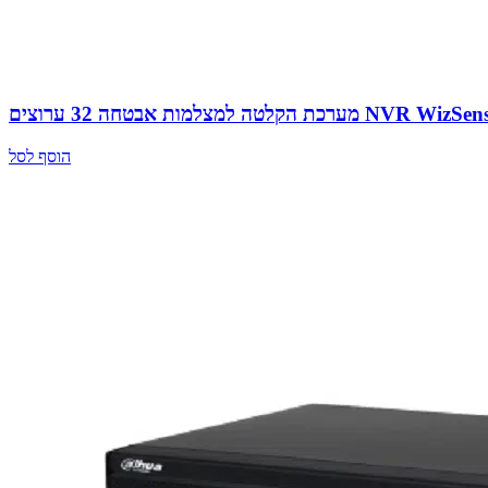
 הקלטה למצלמות אבטחה 32 ערוצים NVR WizSense
הוסף לסל