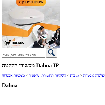
מכשירי הקלטה Dahua IP
>
מצלמות אבטחה IP
בית
>
תשתיות תקשורת וטלפוניה
>
Dahua