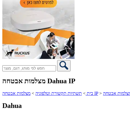
מצלמות אבטחה Dahua IP
>
מצלמות אבטחה IP
בית
>
תשתיות תקשורת וטלפוניה
>
Dahua