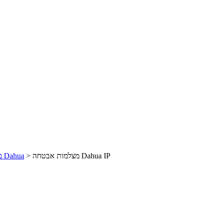
מצלמות אבטחה Dahua IP
>
מצלמות אבטחה Dahua