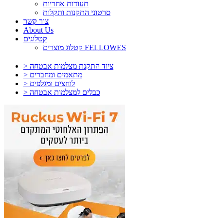
תעודות אחריות
סרטוני התקנות ותקלות
צור קשר
About Us
קטלוגים
קטלוג מוצרים FELLOWES
> ציוד התקנת מצלמות אבטחה
> מתאמים ומחברים
> לוחצים ומגלפים
> כבלים למצלמות אבטחה