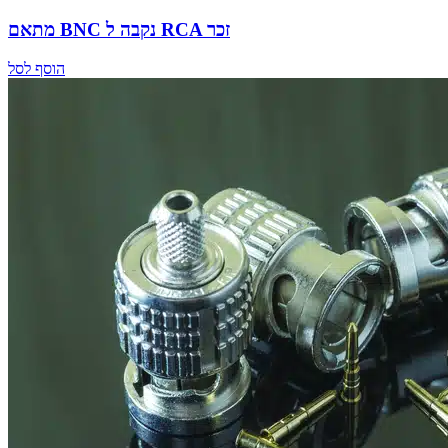
מתאם BNC נקבה ל RCA זכר
הוסף לסל