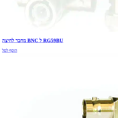
מחבר לחיצה BNC ל RG59BU
הוסף לסל