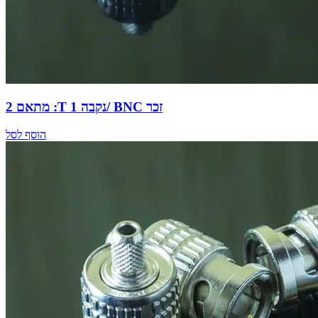
מתאם 2 :T נקבה 1/ BNC זכר
הוסף לסל