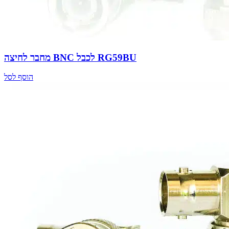
מחבר לחיצה BNC לכבל RG59BU
הוסף לסל