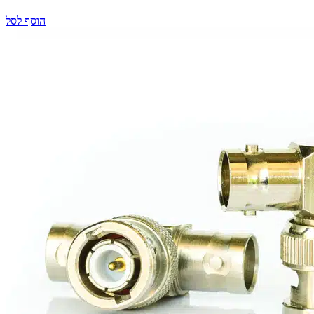
הוסף לסל