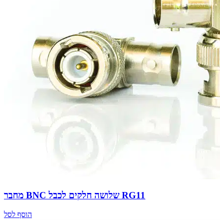
מחבר BNC שלושה חלקים לכבל RG11
הוסף לסל