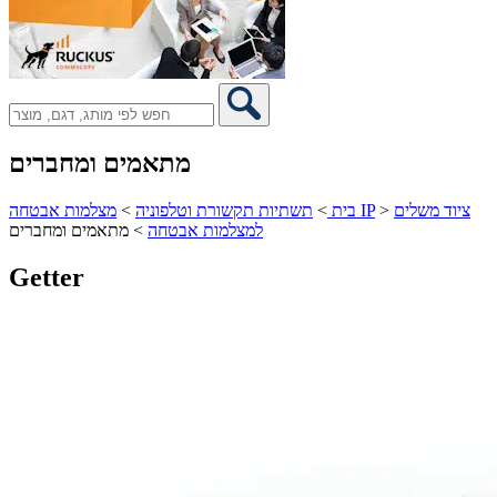
מתאמים ומחברים
ציוד משלים
>
מצלמות אבטחה IP
בית
>
תשתיות תקשורת וטלפוניה
>
למצלמות אבטחה
>
מתאמים ומחברים
Getter