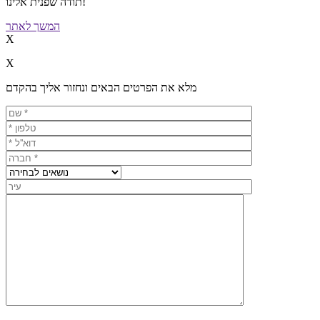
תודה שפנית אלינו!
המשך לאתר
X
X
מלא את הפרטים הבאים ונחזור אליך בהקדם