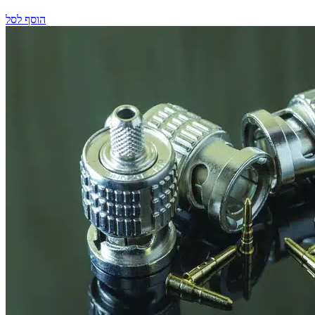
הוסף לסל