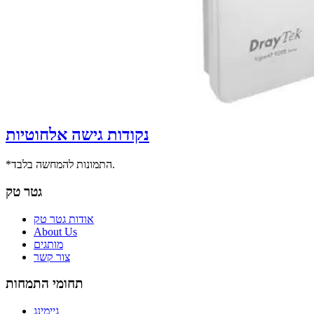
נקודות גישה אלחוטיות
*התמונות להמחשה בלבד.
גטר טק
אודות גטר טק
About Us
מותגים
צור קשר
תחומי התמחות
גיימינג