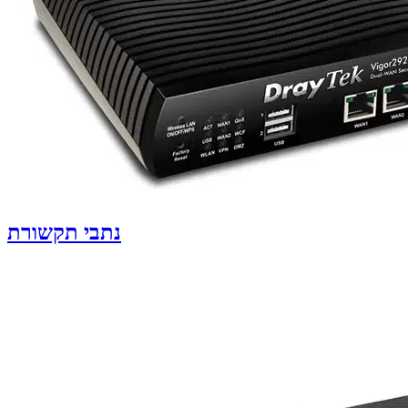
נתבי תקשורת