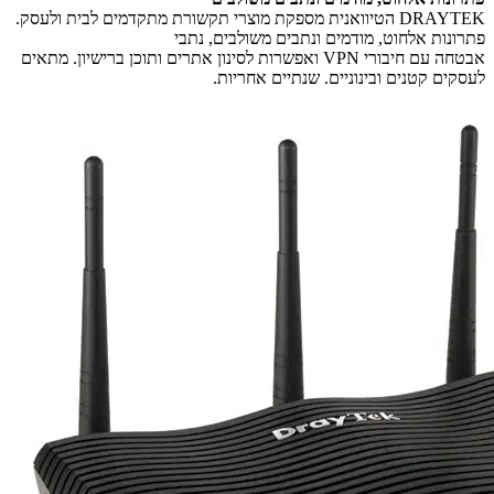
DRAYTEK הטיוואנית מספקת מוצרי תקשורת מתקדמים לבית ולעסק.
פתרונות אלחוט, מודמים ונתבים משולבים, נתבי
אבטחה עם חיבורי VPN ואפשרות לסינון אתרים ותוכן ברישיון. מתאים
לעסקים קטנים ובינוניים. שנתיים אחריות.