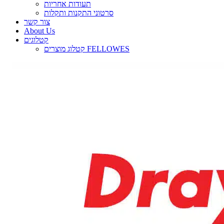
תעודות אחריות
סרטוני התקנות ותקלות
צור קשר
About Us
קטלוגים
קטלוג מוצרים FELLOWES