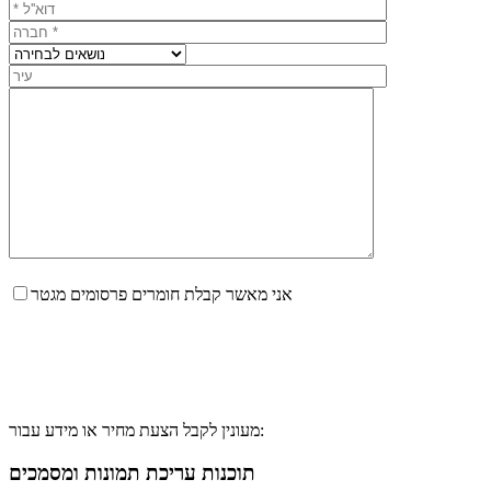
אני מאשר קבלת חומרים פרסומים מגטר
מעונין לקבל הצעת מחיר או מידע עבור:
תוכנות עריכת תמונות ומסמכים