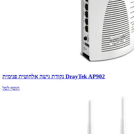
נקודת גישה אלחוטית פנימית DrayTek AP902
הוסף לסל