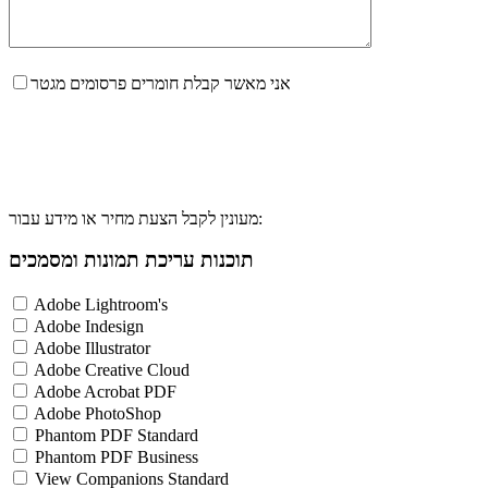
אני מאשר קבלת חומרים פרסומים מגטר
מעונין לקבל הצעת מחיר או מידע עבור:
תוכנות עריכת תמונות ומסמכים
Adobe Lightroom's
Adobe Indesign
Adobe Illustrator
Adobe Creative Cloud
Adobe Acrobat PDF
Adobe PhotoShop
Phantom PDF Standard
Phantom PDF Business
View Companions Standard