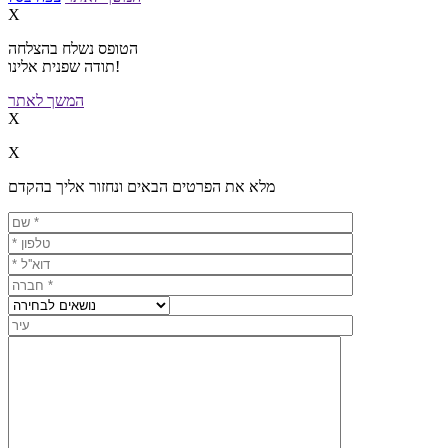
X
הטופס נשלח בהצלחה
תודה שפנית אלינו!
המשך לאתר
X
X
מלא את הפרטים הבאים ונחזור אליך בהקדם