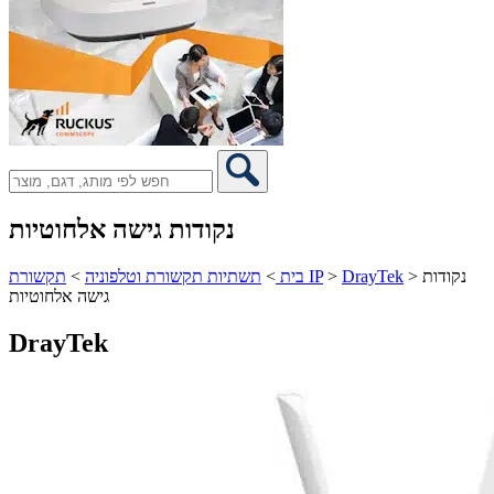
נקודות גישה אלחוטיות
נקודות
>
DrayTek
>
תקשורת IP
בית
>
תשתיות תקשורת וטלפוניה
>
גישה אלחוטיות
DrayTek