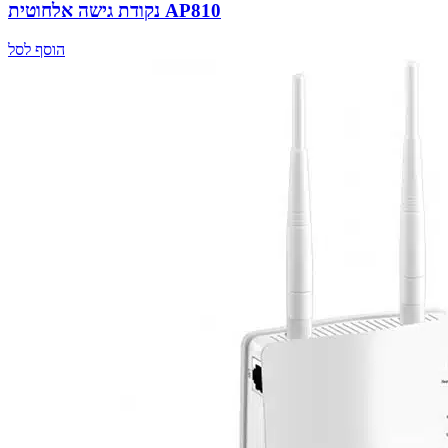
נקודת גישה אלחוטית AP810
הוסף לסל