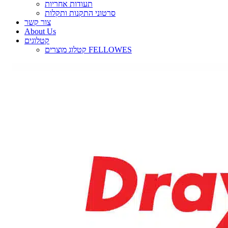
תעודות אחריות
סרטוני התקנות ותקלות
צור קשר
About Us
קטלוגים
קטלוג מוצרים FELLOWES