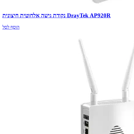
נקודת גישה אלחוטית חיצונית DrayTek AP920R
הוסף לסל