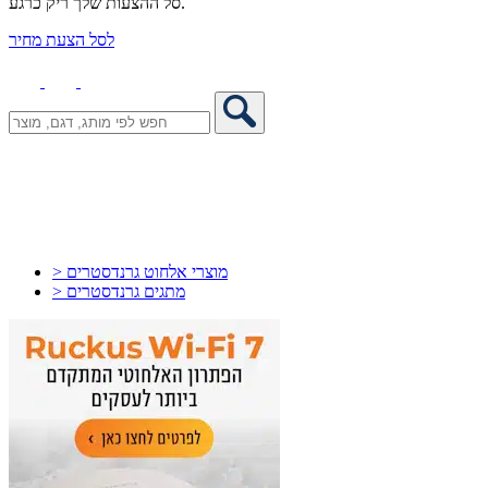
סל ההצעות שלך ריק כרגע.
לסל הצעת מחיר
> מוצרי אלחוט גרנדסטרים
> מתגים גרנדסטרים