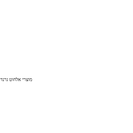
מוצרי אלחוט גרנד