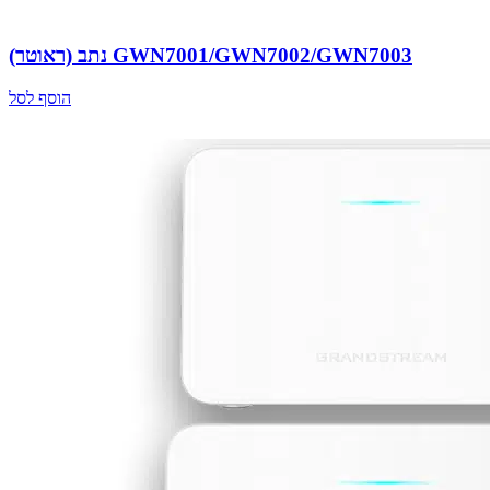
נתב (ראוטר) GWN7001/GWN7002/GWN7003
הוסף לסל