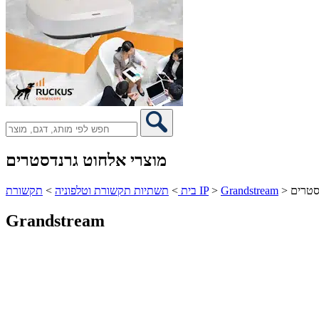
מוצרי אלחוט גרנדסטרים
סטרים
>
Grandstream
>
תקשורת IP
בית
>
תשתיות תקשורת וטלפוניה
>
Grandstream