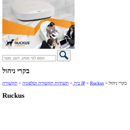
בקרי ניהול
בקרי ניהול
>
Ruckus
>
תקשורת IP
בית
>
תשתיות תקשורת וטלפוניה
>
Ruckus