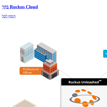
בקר Ruckus Cloud
הוסף לסל