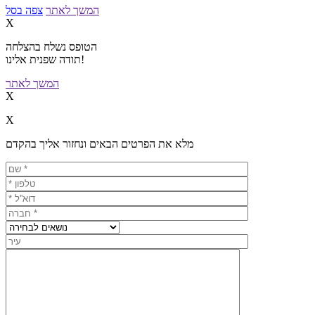
המשך לאתר
צפה בסל
X
הטופס נשלח בהצלחה
תודה שפנית אלינו!
המשך לאתר
X
X
מלא את הפרטים הבאים ונחזור אליך בהקדם