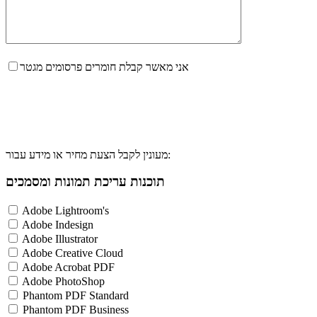
אני מאשר קבלת חומרים פרסומים מגטר
מעונין לקבל הצעת מחיר או מידע עבור:
תוכנות עריכת תמונות ומסמכים
Adobe Lightroom's
Adobe Indesign
Adobe Illustrator
Adobe Creative Cloud
Adobe Acrobat PDF
Adobe PhotoShop
Phantom PDF Standard
Phantom PDF Business