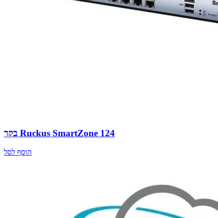
בקר Ruckus SmartZone 124
הוסף לסל