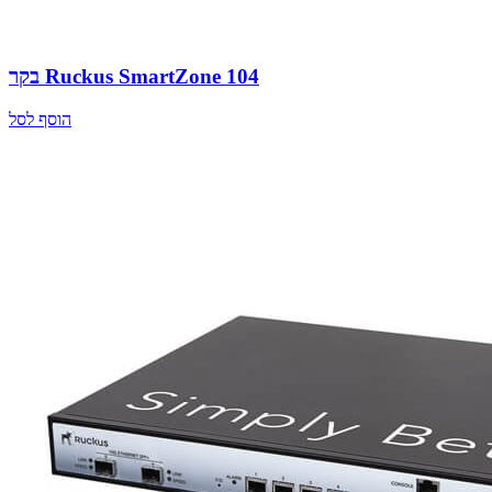
בקר Ruckus SmartZone 104
הוסף לסל