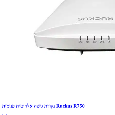
נקודת גישה אלחוטית פנימית Ruckus R750