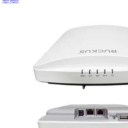
הוסף לסל