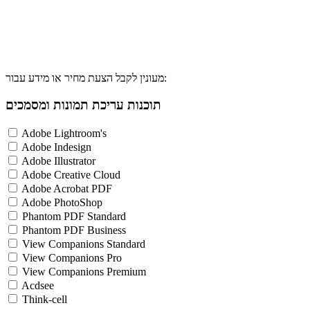
מעונין לקבל הצעת מחיר או מידע עבור:
תוכנות עריכת תמונות ומסמכים
Adobe Lightroom's
Adobe Indesign
Adobe Illustrator
Adobe Creative Cloud
Adobe Acrobat PDF
Adobe PhotoShop
Phantom PDF Standard
Phantom PDF Business
View Companions Standard
View Companions Pro
View Companions Premium
Acdsee
Think-cell