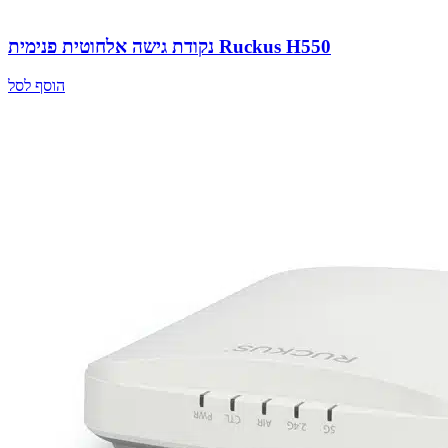
נקודת גישה אלחוטית פנימית Ruckus H550
הוסף לסל