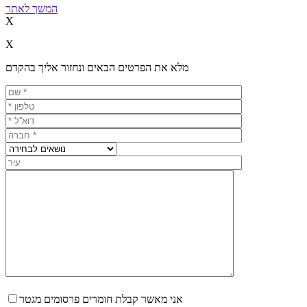
המשך לאתר
X
X
מלא את הפרטים הבאים ונחזור אליך בהקדם
אני מאשר קבלת חומרים פרסומים מגטר