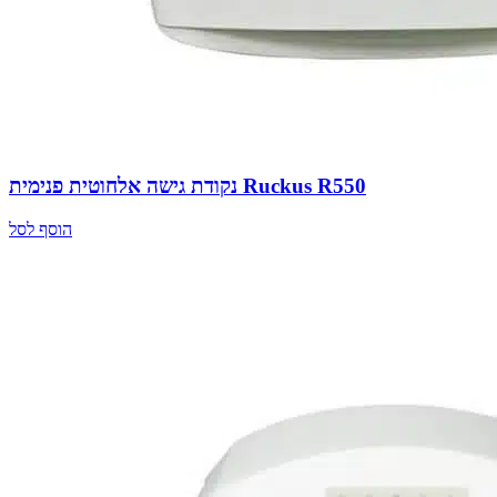
נקודת גישה אלחוטית פנימית Ruckus R550
הוסף לסל