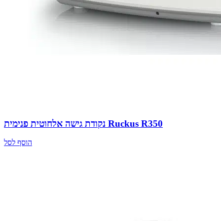
נקודת גישה אלחוטית פנימית Ruckus R350
הוסף לסל