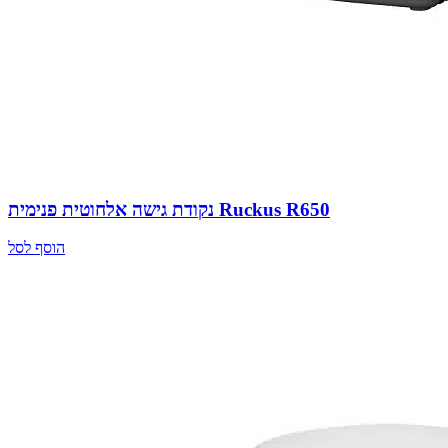
נקודת גישה אלחוטית פנימית Ruckus R650
הוסף לסל