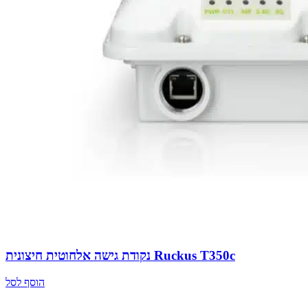
נקודת גישה אלחוטית חיצונית Ruckus T350c
הוסף לסל