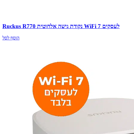
Ruckus R770 נקודת גישה אלחוטית WiFi 7 לעסקים
הוסף לסל