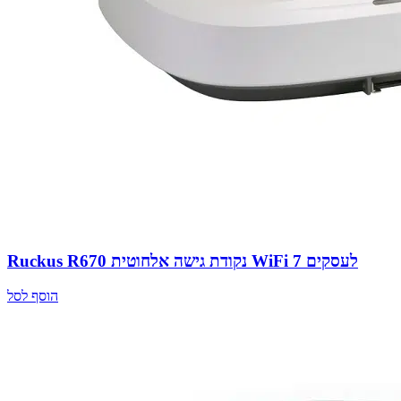
Ruckus R670 נקודת גישה אלחוטית WiFi 7 לעסקים
הוסף לסל