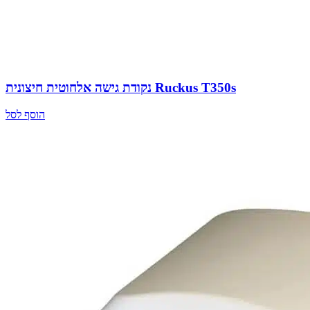
נקודת גישה אלחוטית חיצונית Ruckus T350s
הוסף לסל