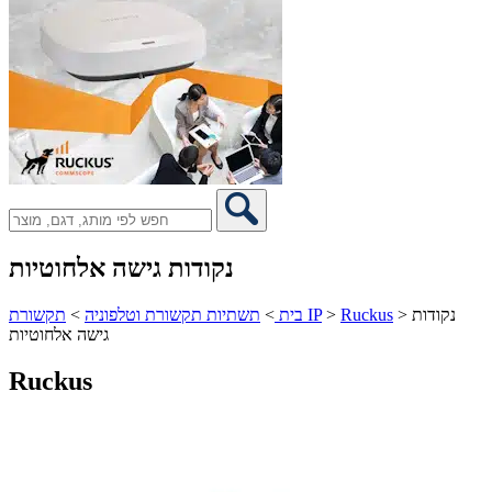
נקודות גישה אלחוטיות
נקודות
>
Ruckus
>
תקשורת IP
בית
>
תשתיות תקשורת וטלפוניה
>
גישה אלחוטיות
Ruckus