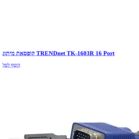
קופסאת מיתוג TRENDnet TK-1603R 16 Port
הוסף לסל