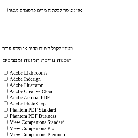
אני מאשר קבלת חומרים פרסומים מגטר
מעונין לקבל הצעת מחיר או מידע עבור:
תוכנות עריכת תמונות ומסמכים
Adobe Lightroom's
Adobe Indesign
Adobe Illustrator
Adobe Creative Cloud
Adobe Acrobat PDF
Adobe PhotoShop
Phantom PDF Standard
Phantom PDF Business
View Companions Standard
View Companions Pro
View Companions Premium