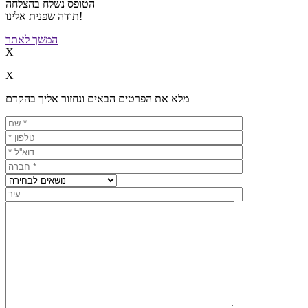
הטופס נשלח בהצלחה
תודה שפנית אלינו!
המשך לאתר
X
X
מלא את הפרטים הבאים ונחזור אליך בהקדם