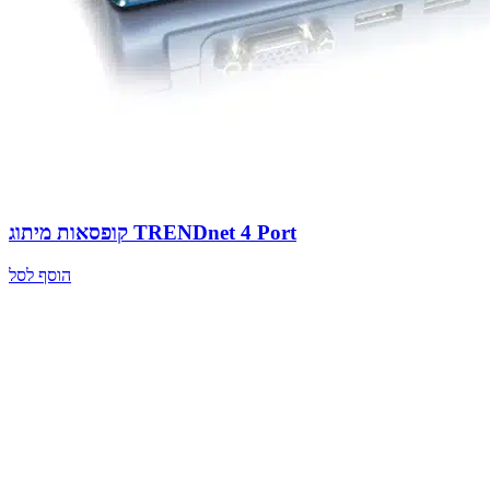
קופסאות מיתוג TRENDnet 4 Port
הוסף לסל