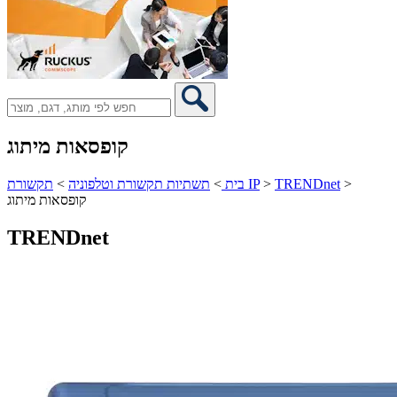
קופסאות מיתוג
>
TRENDnet
>
תקשורת IP
בית
>
תשתיות תקשורת וטלפוניה
>
קופסאות מיתוג
TRENDnet