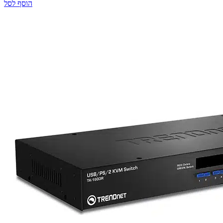
הוסף לסל