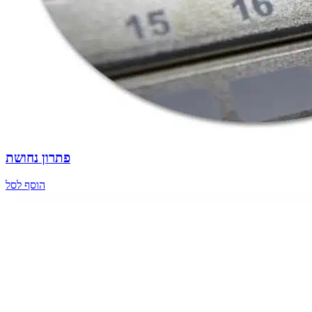
פתרון נחושת
הוסף לסל