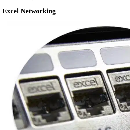
Excel Networking