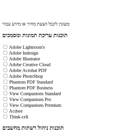
מעונין לקבל הצעת מחיר או מידע עבור:
תוכנות עריכת תמונות ומסמכים
Adobe Lightroom's
Adobe Indesign
Adobe Illustrator
Adobe Creative Cloud
Adobe Acrobat PDF
Adobe PhotoShop
Phantom PDF Standard
Phantom PDF Business
View Companions Standard
View Companions Pro
View Companions Premium
Acdsee
Think-cell
תוכנות ניהול רשתות מחשבים