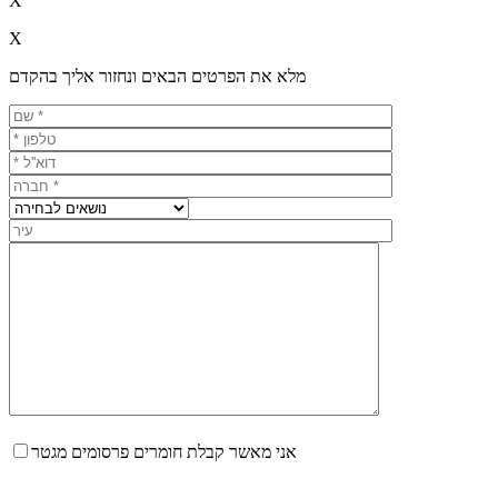
X
X
מלא את הפרטים הבאים ונחזור אליך בהקדם
אני מאשר קבלת חומרים פרסומים מגטר