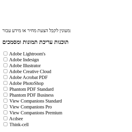
מעונין לקבל הצעת מחיר או מידע עבור:
תוכנות עריכת תמונות ומסמכים
Adobe Lightroom's
Adobe Indesign
Adobe Illustrator
Adobe Creative Cloud
Adobe Acrobat PDF
Adobe PhotoShop
Phantom PDF Standard
Phantom PDF Business
View Companions Standard
View Companions Pro
View Companions Premium
Acdsee
Think-cell