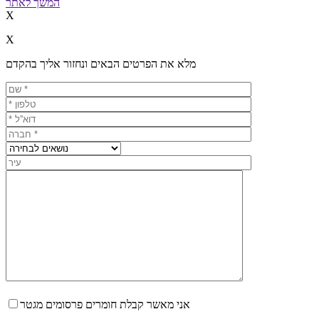
המשך לאתר
X
X
מלא את הפרטים הבאים ונחזור אליך בהקדם
אני מאשר קבלת חומרים פרסומים מגטר