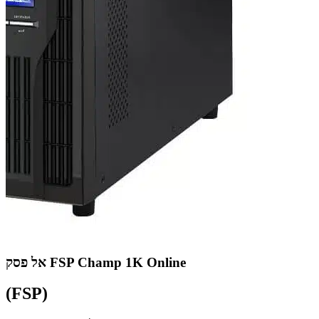
אל פסק FSP Champ 1K Online
(FSP)