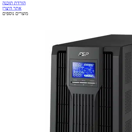
הורדת תוכנה
אתר היצרן
מוצרים נוספים