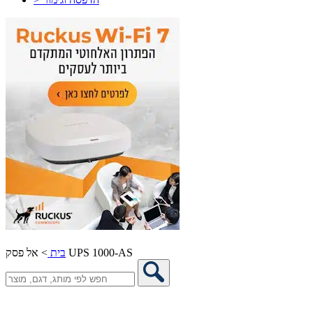
אל פסק UPS 1000-AS
בית
>