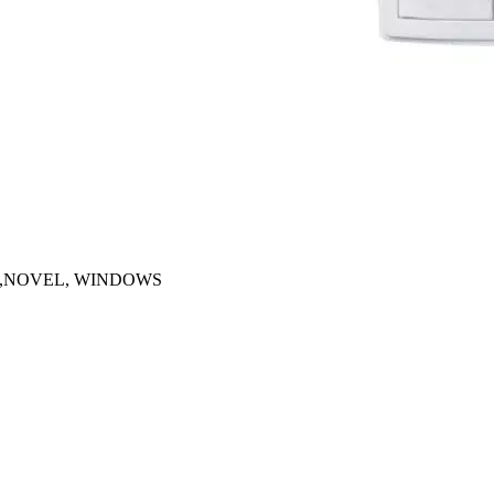
לתקשורת עם כל מערכות ההפעלה 