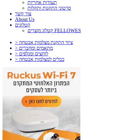
תעודות אחריות
סרטוני התקנות ותקלות
צור קשר
About Us
קטלוגים
קטלוג מוצרים FELLOWES
> ציוד התקנת מצלמות אבטחה
> מתאמים ומחברים
> לוחצים ומגלפים
> כבלים למצלמות אבטחה