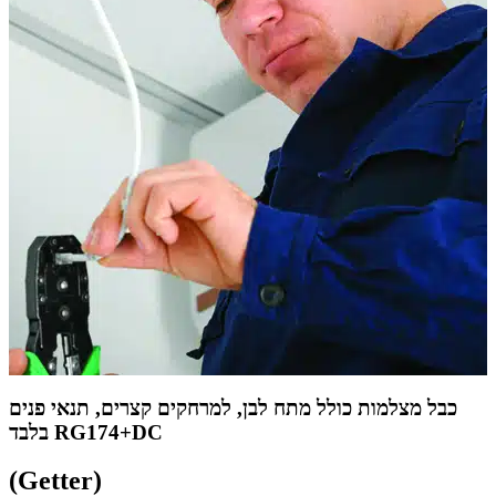
כבל מצלמות כולל מתח לבן, למרחקים קצרים, תנאי פנים
בלבד RG174+DC
(Getter)