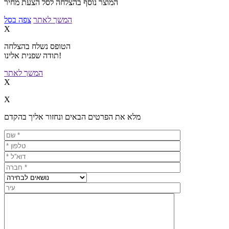
המוצר נוסף בהצלחה לסל הצעת מחיר
המשך לאתר
צפה בסל
X
הטופס נשלח בהצלחה
תודה שפנית אלינו!
המשך לאתר
X
X
מלא את הפרטים הבאים ונחזור אליך בהקדם