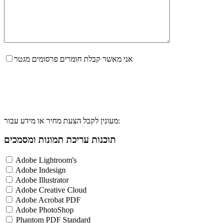
אני מאשר קבלת חומרים פרסומים מגטר
מעונין לקבל הצעת מחיר או מידע עבור:
תוכנות עריכת תמונות ומסמכים
Adobe Lightroom's
Adobe Indesign
Adobe Illustrator
Adobe Creative Cloud
Adobe Acrobat PDF
Adobe PhotoShop
Phantom PDF Standard