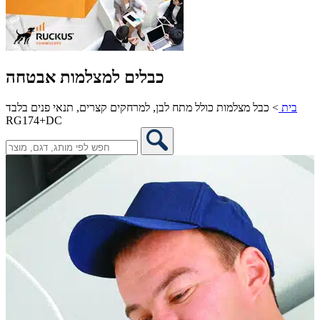
כבלים למצלמות אבטחה
בית
>
כבל מצלמות כולל מתח לבן, למרחקים קצרים, תנאי פנים בלבד
RG174+DC