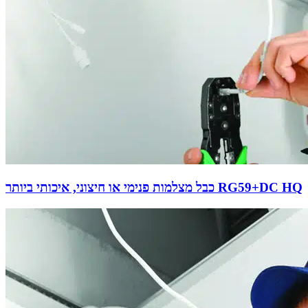
כבל מצלמות פנימי או חיצוני, איכותי ביותר RG59+DC HQ