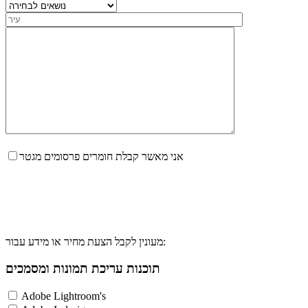
אני מאשר קבלת חומרים פרסומים מגטר
מעונין לקבל הצעת מחיר או מידע עבור:
תוכנות עריכת תמונות ומסמכים
Adobe Lightroom's