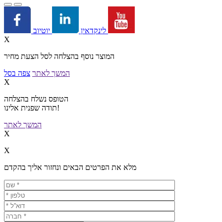
יוטיוב
לינקדאין
X
המוצר נוסף בהצלחה לסל הצעת מחיר
המשך לאתר
צפה בסל
X
הטופס נשלח בהצלחה
תודה שפנית אלינו!
המשך לאתר
X
X
מלא את הפרטים הבאים ונחזור אליך בהקדם