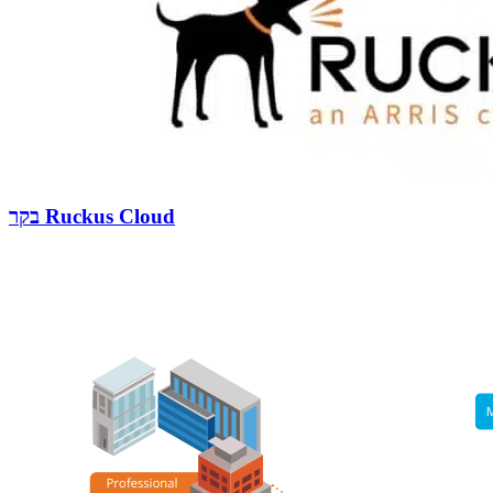
בקר Ruckus Cloud