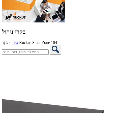
בקרי ניהול
בקר Ruckus SmartZone 104
בית
>