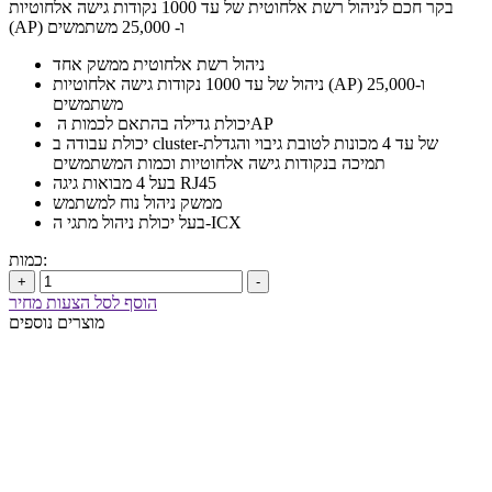
בקר חכם לניהול רשת אלחוטית של עד 1000 נקודות גישה אלחוטיות
(AP) ו- 25,000 משתמשים
ניהול רשת אלחוטית ממשק אחד
ניהול של עד 1000 נקודות גישה אלחוטיות (AP) ו-25,000
משתמשים
יכולת גדילה בהתאם לכמות הAP
יכולת עבודה ב cluster-של עד 4 מכונות לטובת גיבוי והגדלת
תמיכה בנקודות גישה אלחוטיות וכמות המשתמשים
בעל 4 מבואות גיגה RJ45
ממשק ניהול נוח למשתמש
בעל יכולת ניהול מתגי ה-ICX
כמות:
+
-
הוסף לסל הצעות מחיר
מוצרים נוספים