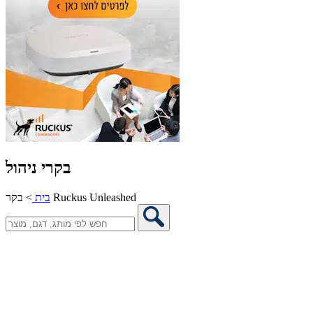
בקרי ניהול
בקר Ruckus Unleashed
בית
>