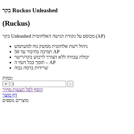
בקר Ruckus Unleashed
(Ruckus)
בקר Unleashed מבוסס על נקודת הגישה האלחוטית (AP)
ניהול רשת אלחוטית ממשק נוח למשתמש
תמיכה בחיבור עד 50 AP
יכולת עבודה ללא הצורך לרכוש בקר/רישוי
תומך בכל דגמי ה – AP
שרידות ברמה גבוה
כמות:
+
-
הוסף לסל הצעות מחיר
דף מוצר
מוצרים נוספים