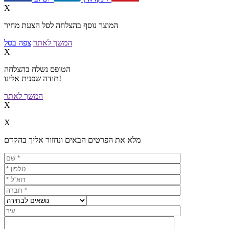
X
המוצר נוסף בהצלחה לסל הצעת מחיר
המשך לאתר
צפה בסל
X
הטופס נשלח בהצלחה
תודה שפנית אלינו!
המשך לאתר
X
X
מלא את הפרטים הבאים ונחזור אליך בהקדם