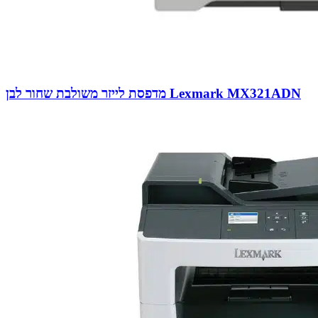
מדפסת לייזר משולבת שחור לבן Lexmark MX321ADN