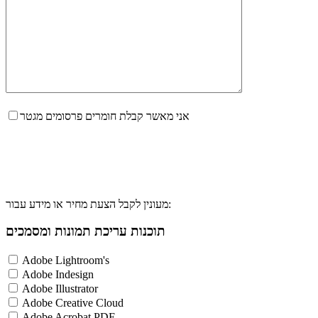
אני מאשר קבלת חומרים פרסומים מגטר
מעונין לקבל הצעת מחיר או מידע עבור:
תוכנות עריכת תמונות ומסמכים
Adobe Lightroom's
Adobe Indesign
Adobe Illustrator
Adobe Creative Cloud
Adobe Acrobat PDF