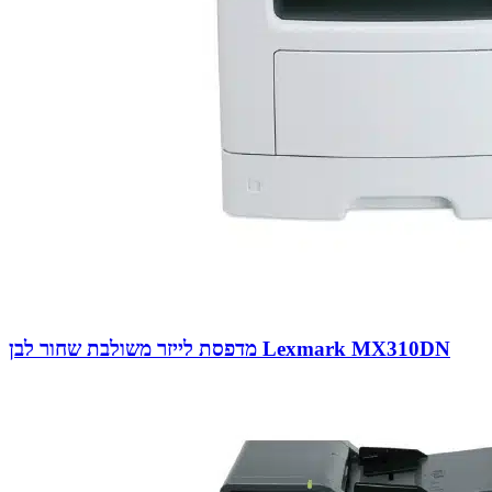
מדפסת לייזר משולבת שחור לבן Lexmark MX310DN