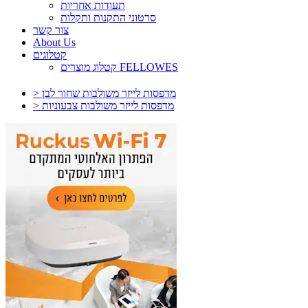
תעודות אחריות
סרטוני התקנות ותקלות
צור קשר
About Us
קטלוגים
קטלוג מוצרים FELLOWES
> מדפסות לייזר משולבות שחור לבן
> מדפסות לייזר משולבות צבעוניות