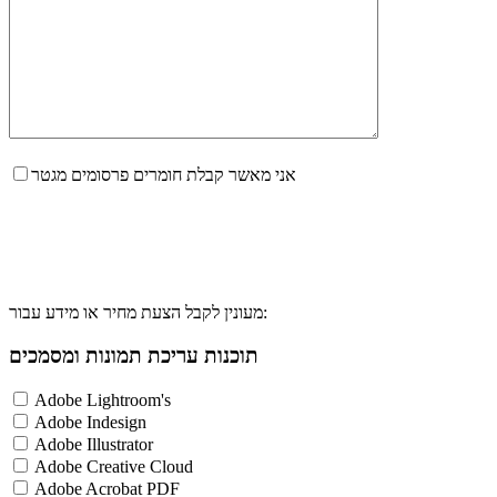
אני מאשר קבלת חומרים פרסומים מגטר
מעונין לקבל הצעת מחיר או מידע עבור:
תוכנות עריכת תמונות ומסמכים
Adobe Lightroom's
Adobe Indesign
Adobe Illustrator
Adobe Creative Cloud
Adobe Acrobat PDF