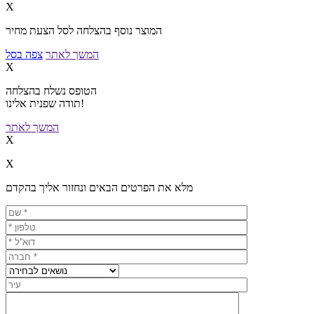
X
המוצר נוסף בהצלחה לסל הצעת מחיר
המשך לאתר
צפה בסל
X
הטופס נשלח בהצלחה
תודה שפנית אלינו!
המשך לאתר
X
X
מלא את הפרטים הבאים ונחזור אליך בהקדם