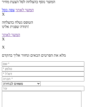
המוצר נוסף בהצלחה לסל הצעת מחיר
המשך לאתר
צפה בסל
X
הטופס נשלח בהצלחה
תודה שפנית אלינו!
המשך לאתר
X
X
מלא את הפרטים הבאים ונחזור אליך בהקדם