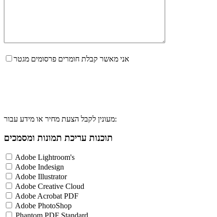
אני מאשר קבלת חומרים פרסומים מגטר
מעונין לקבל הצעת מחיר או מידע עבור:
תוכנות עריכת תמונות ומסמכים
Adobe Lightroom's
Adobe Indesign
Adobe Illustrator
Adobe Creative Cloud
Adobe Acrobat PDF
Adobe PhotoShop
Phantom PDF Standard