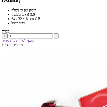
(Adata)
דיסק און קי נשלף
ממשק USB 3.0
נפח 16/ 32 / 64 GB
צבע כחול
כמות:
+
-
הוסף לסל הצעות מחיר
מוצרים נוספים