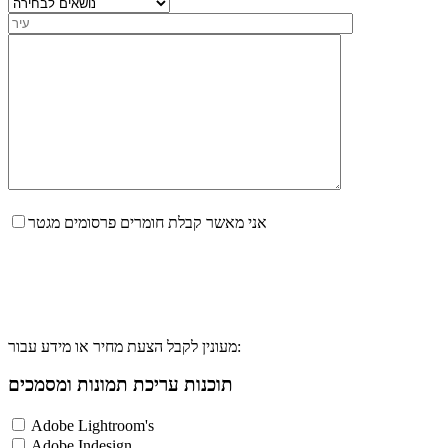
אני מאשר קבלת חומרים פרסומים מגטר
מעונין לקבל הצעת מחיר או מידע עבור:
תוכנות עריכת תמונות ומסמכים
Adobe Lightroom's
Adobe Indesign