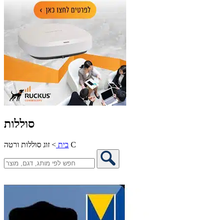
סוללות
זוג סוללות ורטה C
בית
>