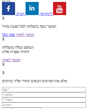
יוטיוב
לינקדאין
X
המוצר נוסף בהצלחה לסל הצעת מחיר
המשך לאתר
צפה בסל
X
הטופס נשלח בהצלחה
תודה שפנית אלינו!
המשך לאתר
X
X
מלא את הפרטים הבאים ונחזור אליך בהקדם