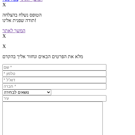
X
הטופס נשלח בהצלחה
תודה שפנית אלינו!
המשך לאתר
X
X
מלא את הפרטים הבאים ונחזור אליך בהקדם