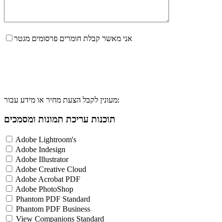
אני מאשר קבלת חומרים פרסומים מגטר
מעונין לקבל הצעת מחיר או מידע עבור:
תוכנות עריכת תמונות ומסמכים
Adobe Lightroom's
Adobe Indesign
Adobe Illustrator
Adobe Creative Cloud
Adobe Acrobat PDF
Adobe PhotoShop
Phantom PDF Standard
Phantom PDF Business
View Companions Standard