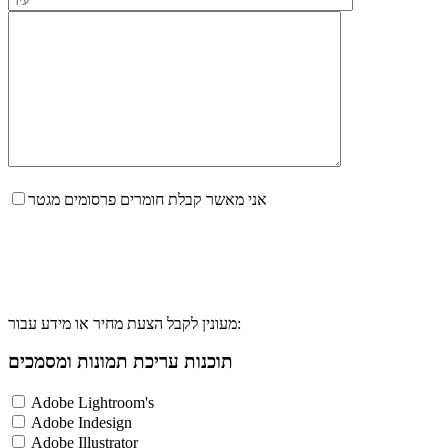
אני מאשר קבלת חומרים פרסומים מגטר
מעונין לקבל הצעת מחיר או מידע עבור:
תוכנות עריכת תמונות ומסמכים
Adobe Lightroom's
Adobe Indesign
Adobe Illustrator