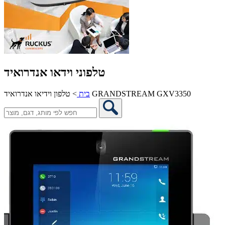
טלפוני וידאו אנדרואיד
טלפון וידיאו אנדרואיד GRANDSTREAM GXV3350
בית
>