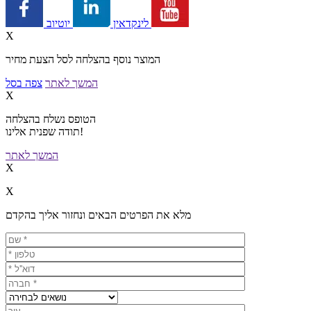
יוטיוב
לינקדאין
X
המוצר נוסף בהצלחה לסל הצעת מחיר
המשך לאתר
צפה בסל
X
הטופס נשלח בהצלחה
תודה שפנית אלינו!
המשך לאתר
X
X
מלא את הפרטים הבאים ונחזור אליך בהקדם