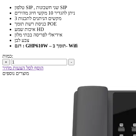
טלפון SIP , שני חשבונות SIP
ניתן להגדיר 10 מקשי חיוג מהירים
3 מקשים הניתנים לתכנות
כניסת רשת תומך POE
איכות שמע HD
אידיאלי לפריסה בבתי מלון
צבע לבן
דגם : GHP610W – תומך ב- Wifi
כמות:
+
-
הוסף לסל הצעות מחיר
מוצרים נוספים