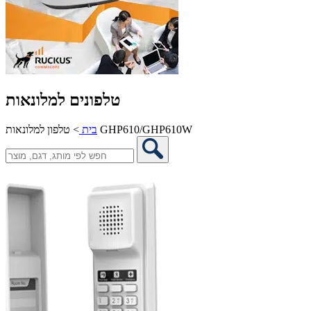
טלפונים למלונאות
טלפון למלונאות GHP610/GHP610W
בית
>