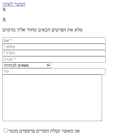
המשך לאתר
X
X
מלא את הפרטים הבאים ונחזור אליך בהקדם
אני מאשר קבלת חומרים פרסומים מגטר