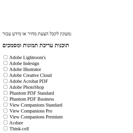
מעונין לקבל הצעת מחיר או מידע עבור:
תוכנות עריכת תמונות ומסמכים
Adobe Lightroom's
Adobe Indesign
Adobe Illustrator
Adobe Creative Cloud
Adobe Acrobat PDF
Adobe PhotoShop
Phantom PDF Standard
Phantom PDF Business
View Companions Standard
View Companions Pro
View Companions Premium
Acdsee
Think-cell