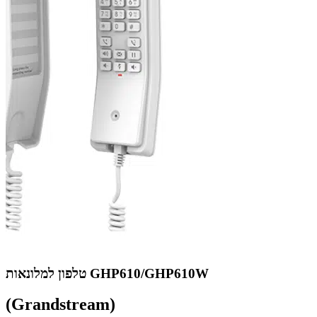
טלפון למלונאות GHP610/GHP610W
(Grandstream)