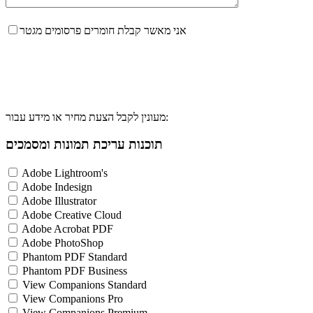
אני מאשר קבלת חומרים פרסומים מגטר
מעונין לקבל הצעת מחיר או מידע עבור:
תוכנות עריכת תמונות ומסמכים
Adobe Lightroom's
Adobe Indesign
Adobe Illustrator
Adobe Creative Cloud
Adobe Acrobat PDF
Adobe PhotoShop
Phantom PDF Standard
Phantom PDF Business
View Companions Standard
View Companions Pro
View Companions Premium