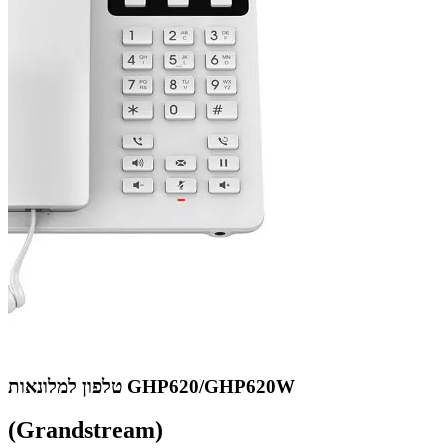
טלפון למלונאות GHP620/GHP620W
(Grandstream)