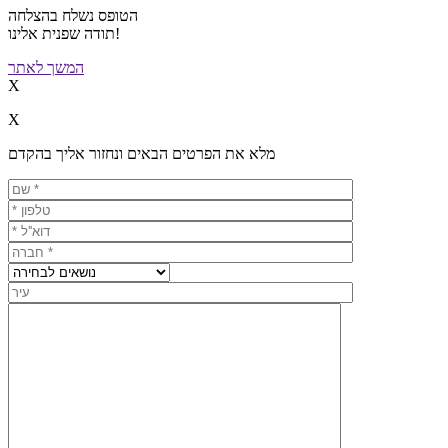
הטופס נשלח בהצלחה
תודה שפנית אלינו!
המשך לאתר
X
X
מלא את הפרטים הבאים ונחזור אליך בהקדם