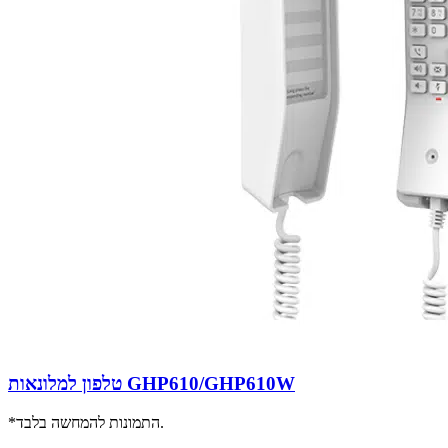
טלפון למלונאות GHP610/GHP610W
*התמונות להמחשה בלבד.