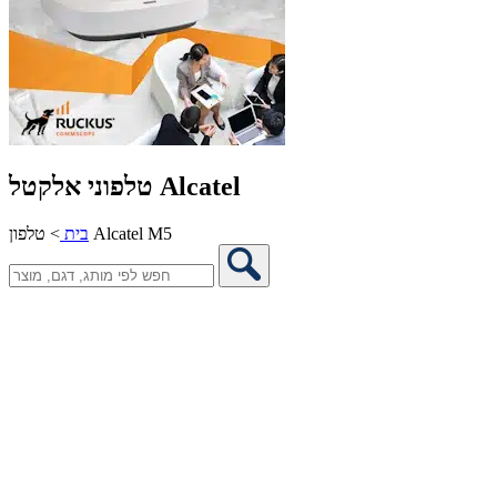
טלפוני אלקטל Alcatel
טלפון Alcatel M5
בית
>