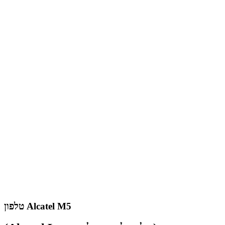
טלפון Alcatel M5