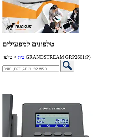
טלפונים למפעילים
טלפון GRANDSTREAM GRP2601(P)
בית
>