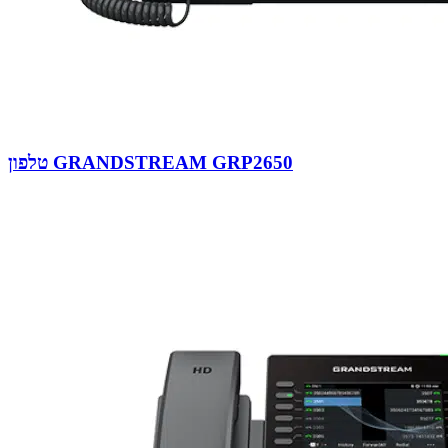
טלפון GRANDSTREAM GRP2650