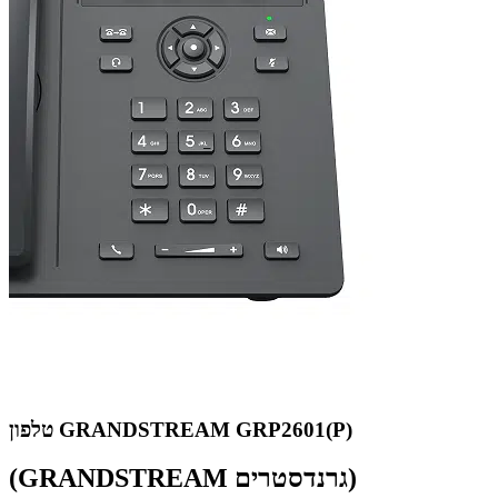
טלפון GRANDSTREAM GRP2601(P)
(GRANDSTREAM גרנדסטרים)