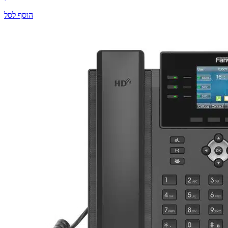
הוסף לסל