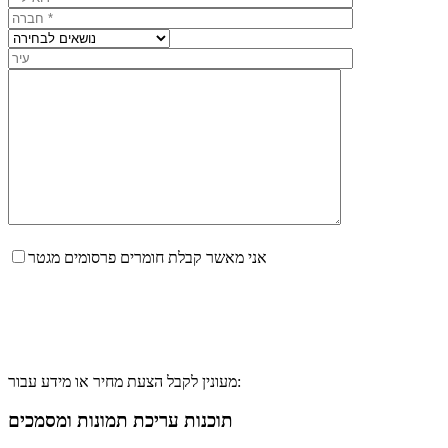
אני מאשר קבלת חומרים פרסומים מגטר
מעונין לקבל הצעת מחיר או מידע עבור:
תוכנות עריכת תמונות ומסמכים