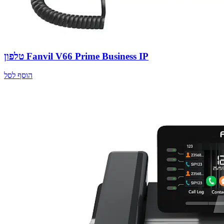
טלפון Fanvil V66 Prime Business IP
הוסף לסל