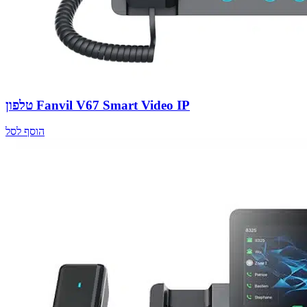
טלפון Fanvil V67 Smart Video IP
הוסף לסל