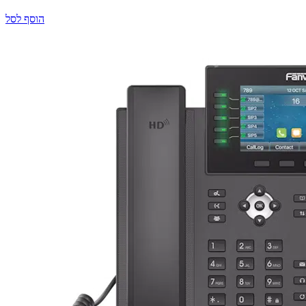
הוסף לסל