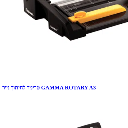
טרימר לחיתוך נייר GAMMA ROTARY A3