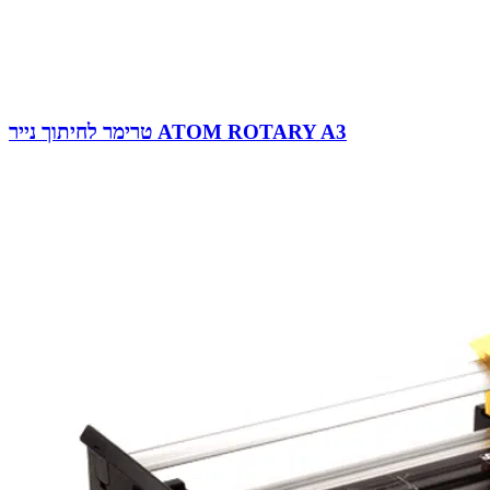
טרימר לחיתוך נייר ATOM ROTARY A3