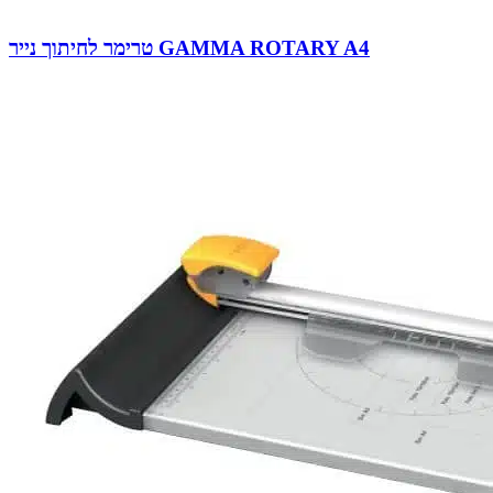
טרימר לחיתוך נייר GAMMA ROTARY A4