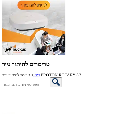
טרימרים לחיתוך נייר
טרימר לחיתוך נייר PROTON ROTARY A3
בית
>