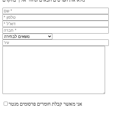
אני מאשר קבלת חומרים פרסומים מגטר