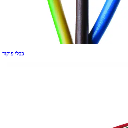
כבלי פיקוד