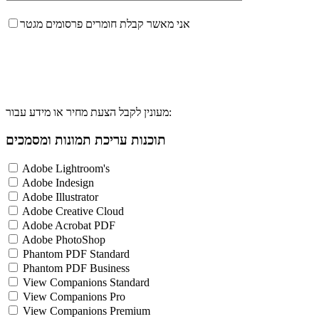
אני מאשר קבלת חומרים פרסומים מגטר
מעונין לקבל הצעת מחיר או מידע עבור:
תוכנות עריכת תמונות ומסמכים
Adobe Lightroom's
Adobe Indesign
Adobe Illustrator
Adobe Creative Cloud
Adobe Acrobat PDF
Adobe PhotoShop
Phantom PDF Standard
Phantom PDF Business
View Companions Standard
View Companions Pro
View Companions Premium