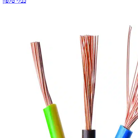
כבלי טלפון