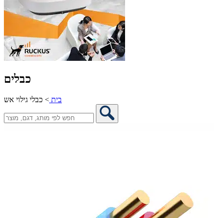
כבלים
בית
>
כבלי גילוי אש