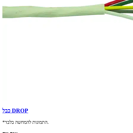
כבל DROP
*התמונות להמחשה בלבד.