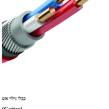
כבלי גילוי אש