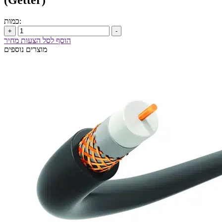
(Getter)
כמות:
+
-
הוסף לסל הצעות מחיר
מוצרים נוספים