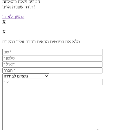
הטופס נשלח בהצלחה
תודה שפנית אלינו!
המשך לאתר
X
X
מלא את הפרטים הבאים ונחזור אליך בהקדם