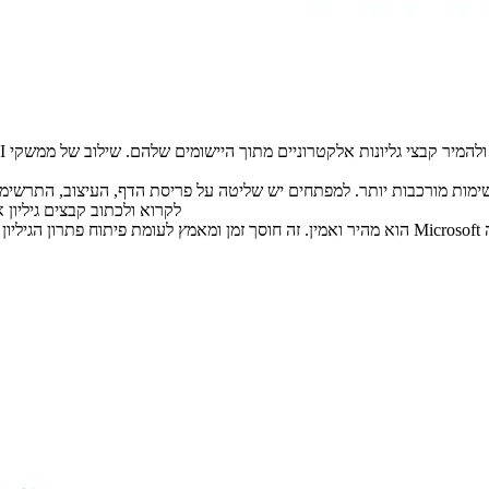
לקרוא ולכתוב קבצים גיליון 
 אוטומציה