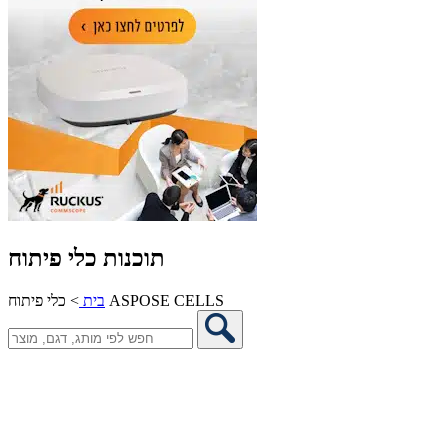
תוכנות כלי פיתוח
כלי פיתוח ASPOSE CELLS
בית
>