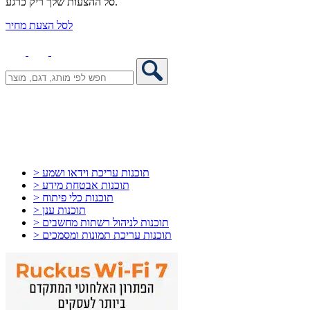
סל ההצעות שלך ריק כרגע.
לסל הצעת מחיר
> תוכנות עריכת וידאו ושמע
> תוכנות אבטחת מידע
> תוכנות כלי פיתוח
> תוכנות ענן
> תוכנות לניהול רשתות מחשבים
> תוכנות עריכת תמונות ומסמכים