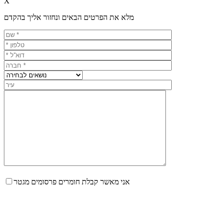
X
מלא את הפרטים הבאים ונחזור אליך בהקדם
אני מאשר קבלת חומרים פרסומים מגטר