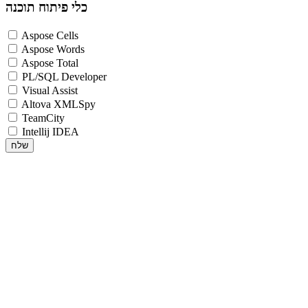
כלי פיתוח תוכנה
Aspose Cells
Aspose Words
Aspose Total
PL/SQL Developer
Visual Assist
Altova XMLSpy
TeamCity
Intellij IDEA