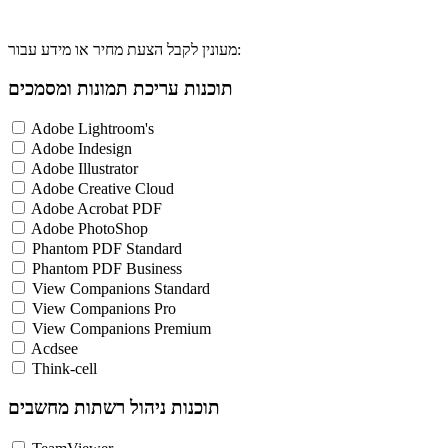
מעונין לקבל הצעת מחיר או מידע עבור:
תוכנות עריכת תמונות ומסמכים
Adobe Lightroom's
Adobe Indesign
Adobe Illustrator
Adobe Creative Cloud
Adobe Acrobat PDF
Adobe PhotoShop
Phantom PDF Standard
Phantom PDF Business
View Companions Standard
View Companions Pro
View Companions Premium
Acdsee
Think-cell
תוכנות ניהול רשתות מחשבים