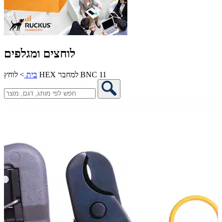
לוחצים ומגלפים
לוחץ HEX למחבר BNC 11
בית
>