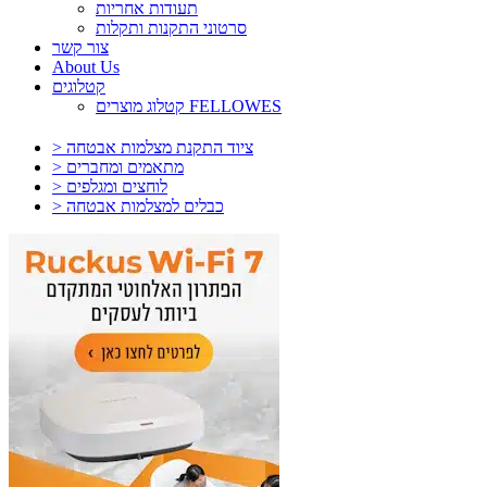
תעודות אחריות
סרטוני התקנות ותקלות
צור קשר
About Us
קטלוגים
קטלוג מוצרים FELLOWES
> ציוד התקנת מצלמות אבטחה
> מתאמים ומחברים
> לוחצים ומגלפים
> כבלים למצלמות אבטחה