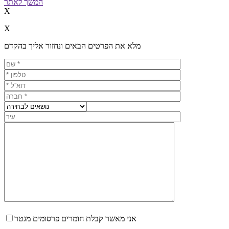
המשך לאתר
X
X
מלא את הפרטים הבאים ונחזור אליך בהקדם
אני מאשר קבלת חומרים פרסומים מגטר