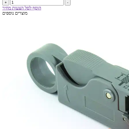
+
-
הוסף לסל הצעות מחיר
מוצרים נוספים