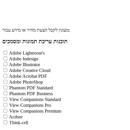
מעונין לקבל הצעת מחיר או מידע עבור:
תוכנות עריכת תמונות ומסמכים
Adobe Lightroom's
Adobe Indesign
Adobe Illustrator
Adobe Creative Cloud
Adobe Acrobat PDF
Adobe PhotoShop
Phantom PDF Standard
Phantom PDF Business
View Companions Standard
View Companions Pro
View Companions Premium
Acdsee
Think-cell