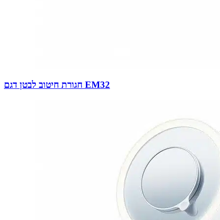
חגורת חיטוב לבטן דגם EM32