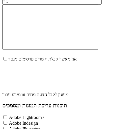
אני מאשר קבלת חומרים פרסומים מגטר
מעונין לקבל הצעת מחיר או מידע עבור:
תוכנות עריכת תמונות ומסמכים
Adobe Lightroom's
Adobe Indesign
Adobe Illustrator