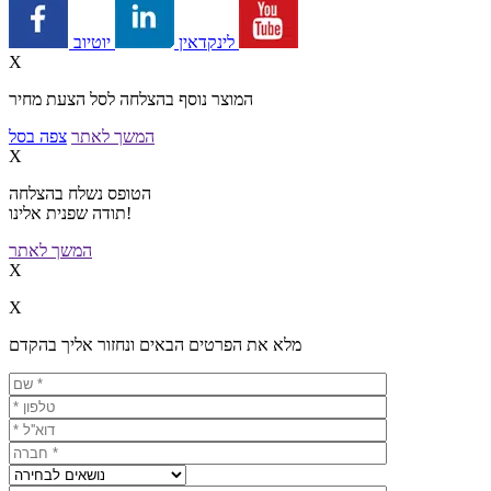
יוטיוב
לינקדאין
X
המוצר נוסף בהצלחה לסל הצעת מחיר
המשך לאתר
צפה בסל
X
הטופס נשלח בהצלחה
תודה שפנית אלינו!
המשך לאתר
X
X
מלא את הפרטים הבאים ונחזור אליך בהקדם