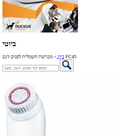
ביוטי
מברשת חשמלית לפנים דגם FC45
בית
>