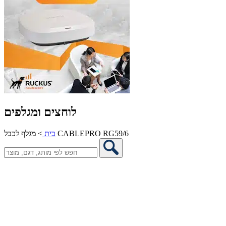
לוחצים ומגלפים
מגלף לכבל CABLEPRO RG59/6
בית
>