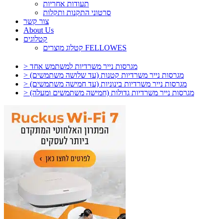
תעודות אחריות
סרטוני התקנות ותקלות
צור קשר
About Us
קטלוגים
קטלוג מוצרים FELLOWES
> מגרסות נייר משרדיות למשתמש אחד
> מגרסות נייר משרדיות קטנות (עד שלושה משתמשים)
> מגרסות נייר משרדיות בינוניות (עד חמישה משתמשים)
> מגרסות נייר משרדיות גדולות (חמישה משתמשים ומעלה)