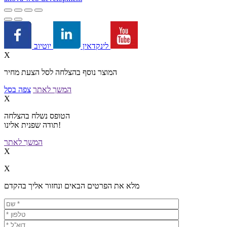
יוטיוב
לינקדאין
X
המוצר נוסף בהצלחה לסל הצעת מחיר
המשך לאתר
צפה בסל
X
הטופס נשלח בהצלחה
תודה שפנית אלינו!
המשך לאתר
X
X
מלא את הפרטים הבאים ונחזור אליך בהקדם