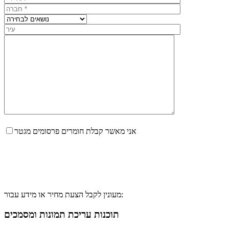
אני מאשר קבלת חומרים פרסומים מגטר
מעונין לקבל הצעת מחיר או מידע עבור:
תוכנות עריכת תמונות ומסמכים