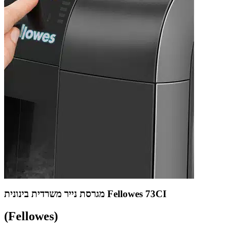
מגרסת נייר משרדית בינונית Fellowes 73CI
(Fellowes)