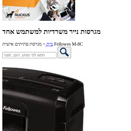
מגרסות נייר משרדיות למשתמש אחד
מגרסת פתיתים אישית Fellowes M-8C
בית
>