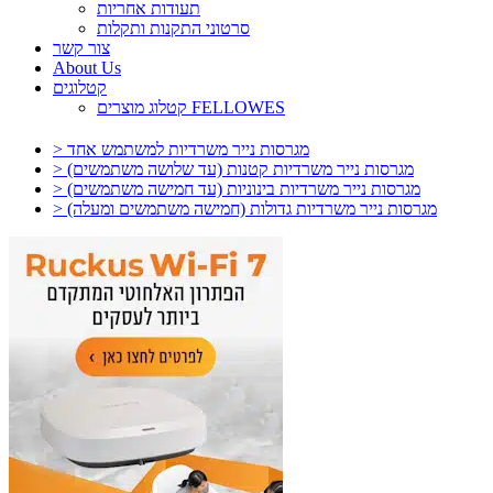
תעודות אחריות
סרטוני התקנות ותקלות
צור קשר
About Us
קטלוגים
קטלוג מוצרים FELLOWES
> מגרסות נייר משרדיות למשתמש אחד
> מגרסות נייר משרדיות קטנות (עד שלושה משתמשים)
> מגרסות נייר משרדיות בינוניות (עד חמישה משתמשים)
> מגרסות נייר משרדיות גדולות (חמישה משתמשים ומעלה)