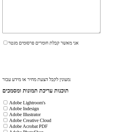
אני מאשר קבלת חומרים פרסומים מגטר
מעונין לקבל הצעת מחיר או מידע עבור:
תוכנות עריכת תמונות ומסמכים
Adobe Lightroom's
Adobe Indesign
Adobe Illustrator
Adobe Creative Cloud
Adobe Acrobat PDF