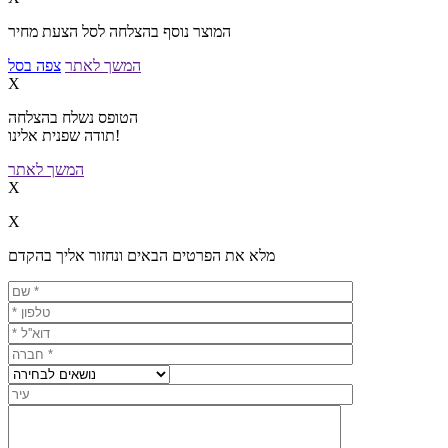
המוצר נוסף בהצלחה לסל הצעת מחיר
המשך לאתר
צפה בסל
X
הטופס נשלח בהצלחה
תודה שפנית אלינו!
המשך לאתר
X
X
מלא את הפרטים הבאים ונחזור אליך בהקדם