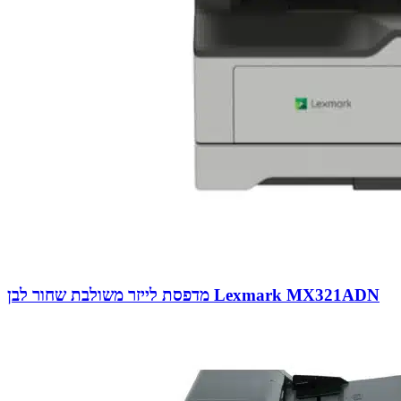
מדפסת לייזר משולבת שחור לבן Lexmark MX321ADN