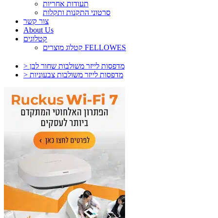
תעודות אחריות
סרטוני התקנות ותקלות
צור קשר
About Us
קטלוגים
קטלוג מוצרים FELLOWES
> מדפסות לייזר משולבות שחור לבן
> מדפסות לייזר משולבות צבעוניות