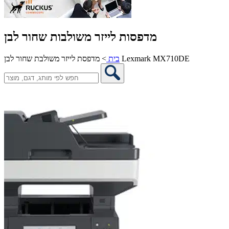
מדפסות לייזר משולבות שחור לבן
מדפסת לייזר משולבת שחור לבן Lexmark MX710DE
בית
>