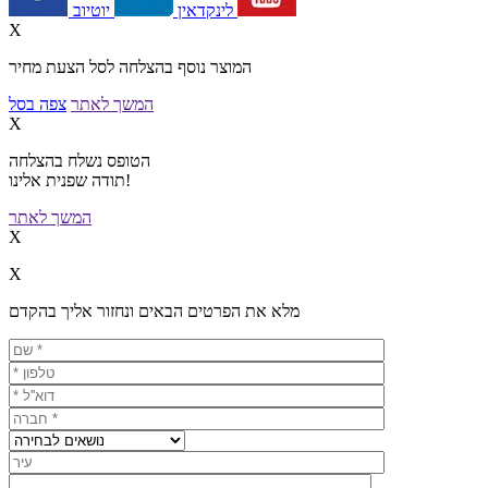
יוטיוב
לינקדאין
X
המוצר נוסף בהצלחה לסל הצעת מחיר
המשך לאתר
צפה בסל
X
הטופס נשלח בהצלחה
תודה שפנית אלינו!
המשך לאתר
X
X
מלא את הפרטים הבאים ונחזור אליך בהקדם