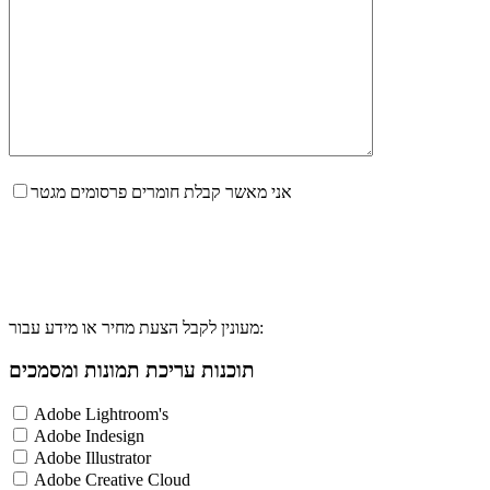
אני מאשר קבלת חומרים פרסומים מגטר
מעונין לקבל הצעת מחיר או מידע עבור:
תוכנות עריכת תמונות ומסמכים
Adobe Lightroom's
Adobe Indesign
Adobe Illustrator
Adobe Creative Cloud