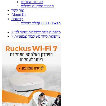
תעודות אחריות
סרטוני התקנות ותקלות
צור קשר
About Us
קטלוגים
קטלוג מוצרים FELLOWES
> מדפסות לייזר משולבות שחור לבן
> מדפסות לייזר משולבות צבעוניות