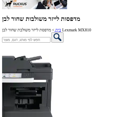
מדפסות לייזר משולבות שחור לבן
מדפסת לייזר משולבת שחור לבן Lexmark MX810
בית
>