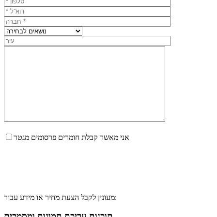
אני מאשר קבלת חומרים פרסומים מגטר
מעונין לקבל הצעת מחיר או מידע עבור:
תוכנות עריכת תמונות ומסמכים