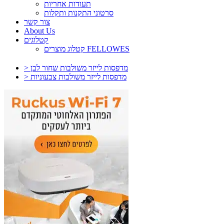
תעודות אחריות
סרטוני התקנות ותקלות
צור קשר
About Us
קטלוגים
קטלוג מוצרים FELLOWES
> מדפסות לייזר משולבות שחור לבן
> מדפסות לייזר משולבות צבעוניות