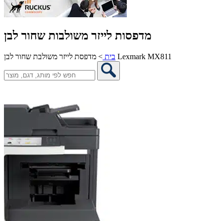
מדפסות לייזר משולבות שחור לבן
מדפסת לייזר משולבת שחור לבן Lexmark MX811
בית
>