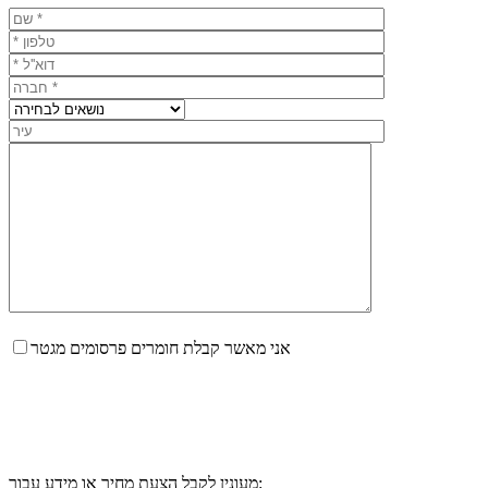
אני מאשר קבלת חומרים פרסומים מגטר
מעונין לקבל הצעת מחיר או מידע עבור: