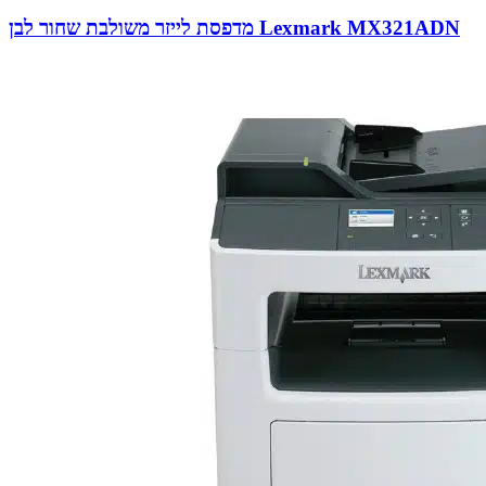
מדפסת לייזר משולבת שחור לבן Lexmark MX321ADN