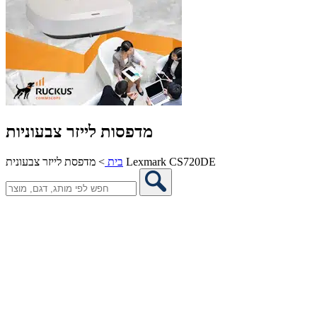
מדפסות לייזר צבעוניות
מדפסת לייזר צבעונית Lexmark CS720DE
בית
>