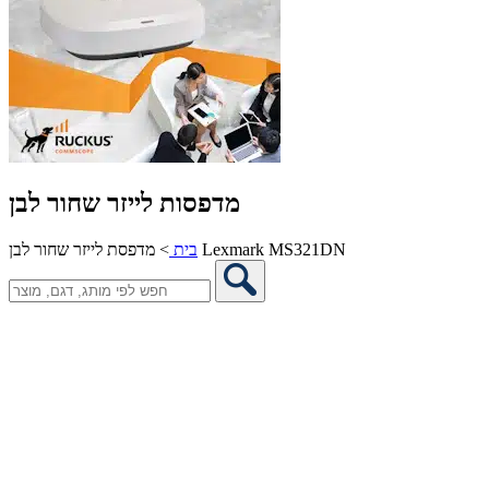
מדפסות לייזר שחור לבן
מדפסת לייזר שחור לבן Lexmark MS321DN
בית
>