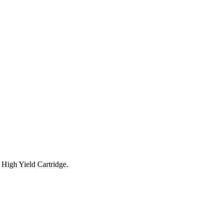
 High Yield Cartridge.