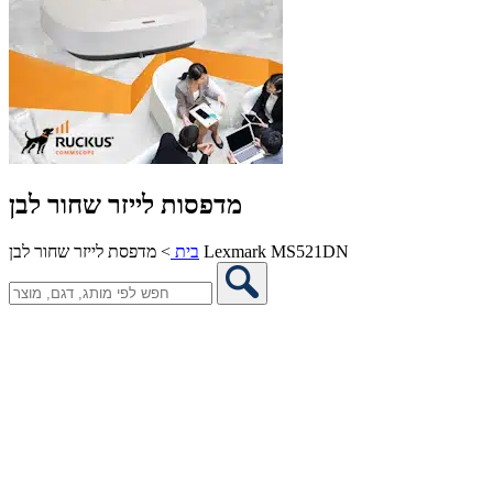
מדפסות לייזר שחור לבן
מדפסת לייזר שחור לבן Lexmark MS521DN
בית
>