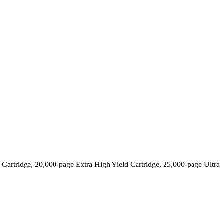
 Cartridge, 20,000-page Extra High Yield Cartridge, 25,000-page Ultra