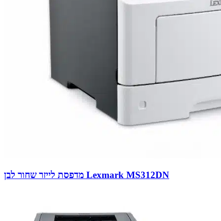
מדפסת לייזר שחור לבן Lexmark MS312DN