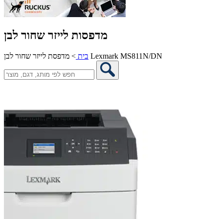
מדפסות לייזר שחור לבן
מדפסת לייזר שחור לבן Lexmark MS811N/DN
בית
>