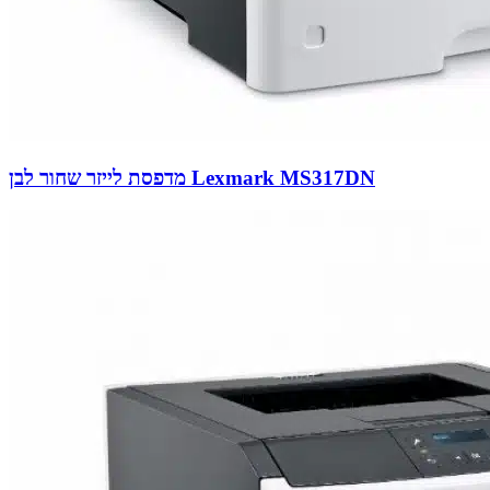
מדפסת לייזר שחור לבן Lexmark MS317DN