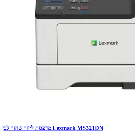
מדפסת לייזר שחור לבן Lexmark MS321DN