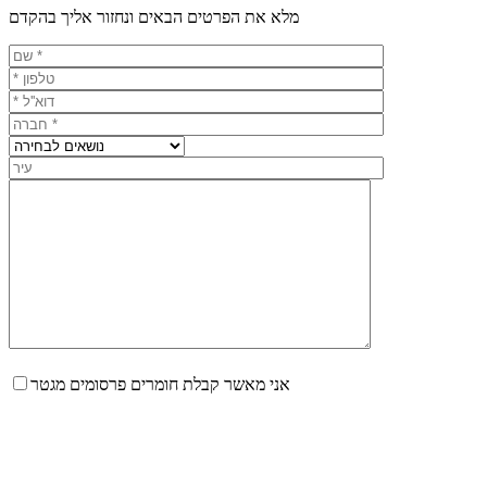
מלא את הפרטים הבאים ונחזור אליך בהקדם
אני מאשר קבלת חומרים פרסומים מגטר