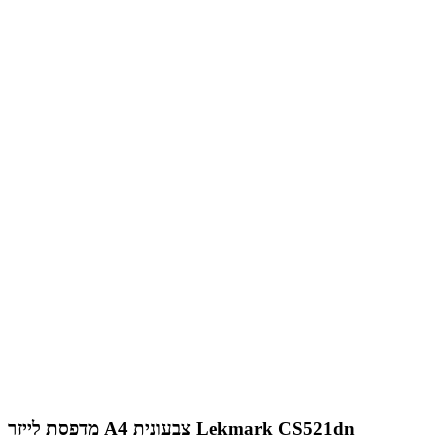
מדפסת לייזר A4 צבעונית Lekmark CS521dn