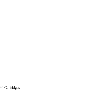
ld Cartridges