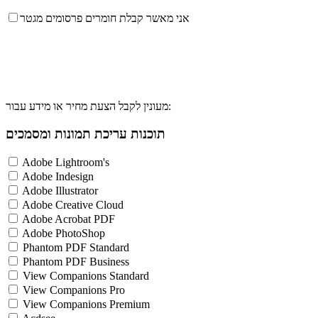
אני מאשר קבלת חומרים פרסומים מגטר
מעונין לקבל הצעת מחיר או מידע עבור:
תוכנות עריכת תמונות ומסמכים
Adobe Lightroom's
Adobe Indesign
Adobe Illustrator
Adobe Creative Cloud
Adobe Acrobat PDF
Adobe PhotoShop
Phantom PDF Standard
Phantom PDF Business
View Companions Standard
View Companions Pro
View Companions Premium