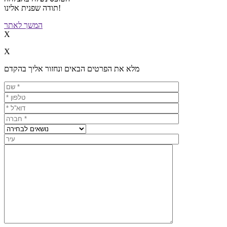
תודה שפנית אלינו!
המשך לאתר
X
X
מלא את הפרטים הבאים ונחזור אליך בהקדם