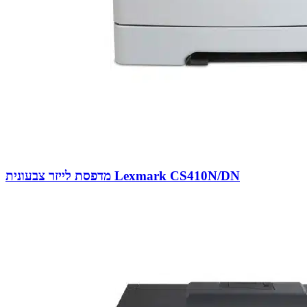
מדפסת לייזר צבעונית Lexmark CS410N/DN