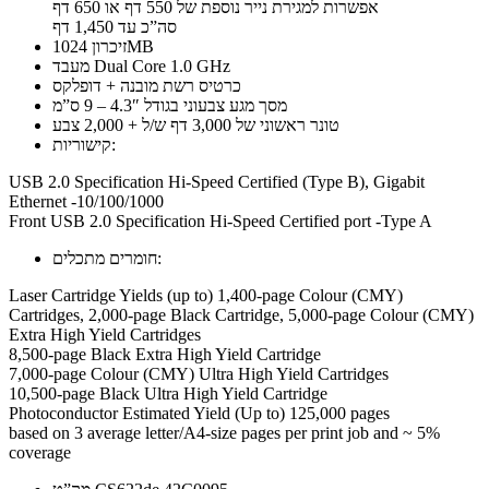
אפשרות למגירת נייר נוספת של 550 דף או 650 דף
סה”כ עד 1,450 דף
זיכרון 1024MB
מעבד Dual Core 1.0 GHz
כרטיס רשת מובנה + דופלקס
מסך מגע צבעוני בגודל 4.3″ – 9 ס”מ
טונר ראשוני של 3,000 דף ש/ל + 2,000 צבע
קישוריות:
USB 2.0 Specification Hi-Speed Certified (Type B), Gigabit
Ethernet -10/100/1000
Front USB 2.0 Specification Hi-Speed Certified port -Type A
חומרים מתכלים:
Laser Cartridge Yields (up to) 1,400-page Colour (CMY)
Cartridges, 2,000-page Black Cartridge, 5,000-page Colour (CMY)
Extra High Yield Cartridges
8,500-page Black Extra High Yield Cartridge
7,000-page Colour (CMY) Ultra High Yield Cartridges
10,500-page Black Ultra High Yield Cartridge
Photoconductor Estimated Yield (Up to) 125,000 pages
based on 3 average letter/A4-size pages per print job and ~ 5%
coverage