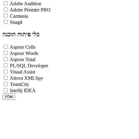
Adobe Audition
Adobe Premier PRO
Camtasia
Snagit
כלי פיתוח תוכנה
Aspose Cells
Aspose Words
Aspose Total
PL/SQL Developer
Visual Assist
Altova XMLSpy
TeamCity
Intellij IDEA